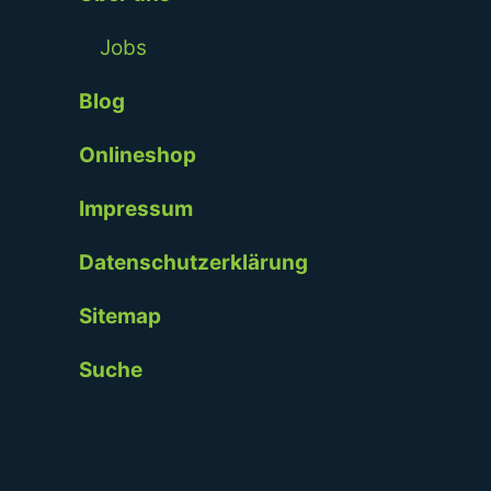
Jobs
Blog
Onlineshop
Impressum
Datenschutzerklärung
Sitemap
Suche