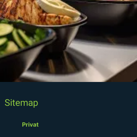
Sitemap
Privat