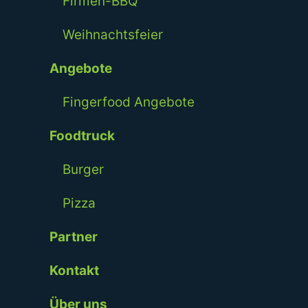
Firmen-BBQ
Weihnachtsfeier
Angebote
Fingerfood Angebote
Foodtruck
Burger
Pizza
Partner
Kontakt
Über uns