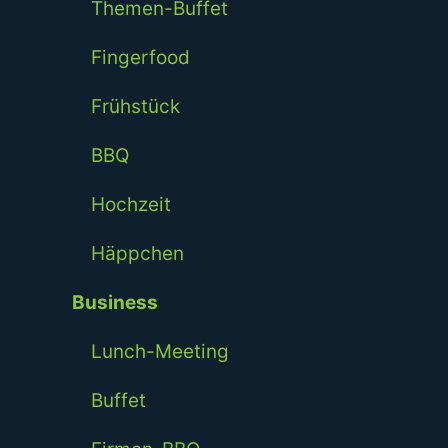
Themen-Buffet
Fingerfood
Frühstück
BBQ
Hochzeit
Häppchen
Business
Lunch-Meeting
Buffet